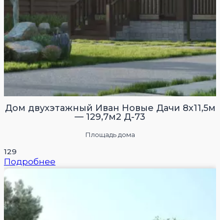
Дом двухэтажный Иван Новые Дачи 8х11,5м
— 129,7м2 Д-73
Площадь дома
129
Подробнее