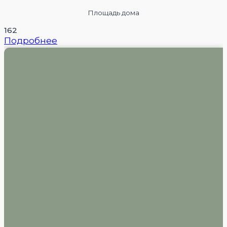
Площадь дома
162
Подробнее