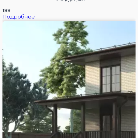
188
Подробнее