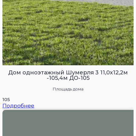
Дом одноэтажный Шумерля 3 11,0х12,2м
-105,4м ДО-105
Площадь дома
105
Подробнее