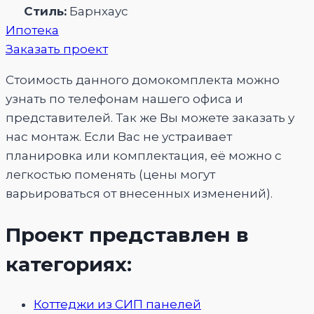
Стиль:
Барнхаус
Ипотека
Заказать проект
Стоимость данного домокомплекта можно
узнать по телефонам нашего офиса и
представителей. Так же Вы можете заказать у
нас монтаж. Если Вас не устраивает
планировка или комплектация, её можно с
легкостью поменять (цены могут
варьироваться от внесенных изменений).
Проект представлен в
категориях:
Коттеджи из СИП панелей