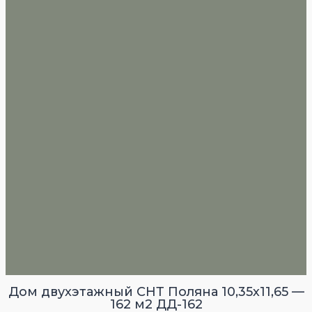
Дом двухэтажный СНТ Поляна 10,35х11,65 —
162 м2 ДД-162