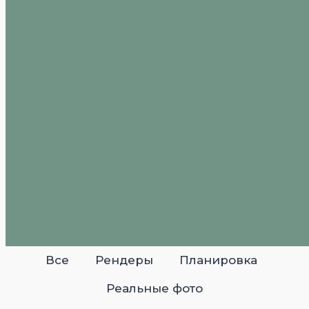
Все
Рендеры
Планировка
Реальные фото