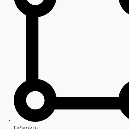
Габариты: