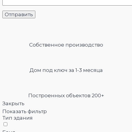
Собственное производство
Дом под ключ за 1-3 месяца
Построенных объектов 200+
Закрыть
Показать фильтр
Тип здания