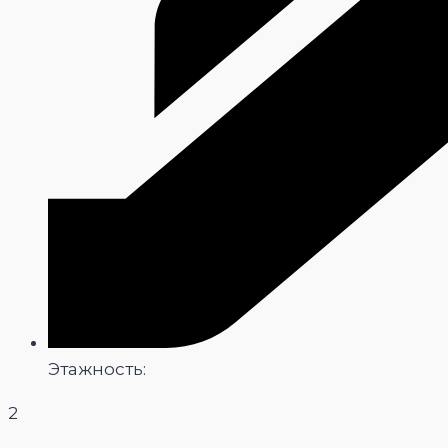
Этажность:
2