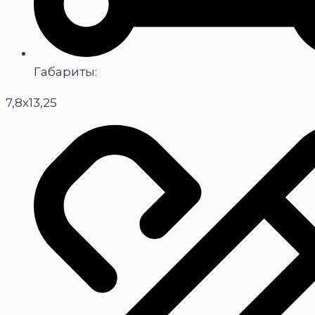
Габариты:
7,8х13,25