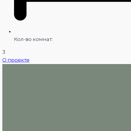
Кол-во комнат:
3
О проекте