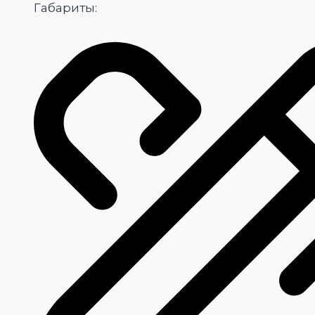
Габариты: