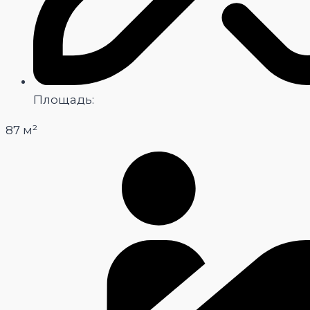
Площадь:
87 м²