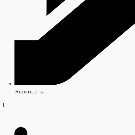
Этажность:
1