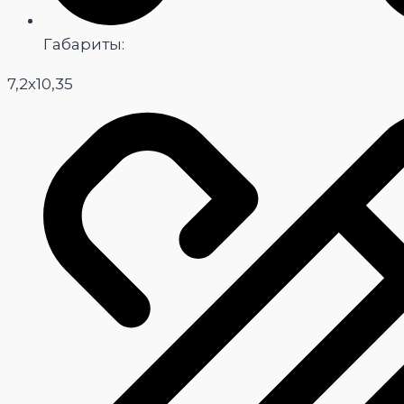
Габариты:
7,2х10,35