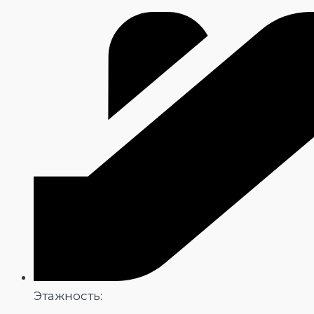
Этажность: