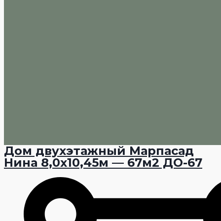
Дом двухэтажный Марпасад
Нина 8,0х10,45м — 67м2 ДО-67