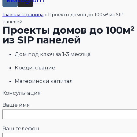
Главная страница
»
Проекты домов до 100м² из SIP
панелей
Проекты домов до 100м²
из SIP панелей
Дом под ключ за 1-3 месяца
Кредитование
Матерински капитал
Консультация
Ваше имя
Ваш телефон