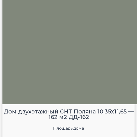
Дом двухэтажный СНТ Поляна 10,35х11,65 —
162 м2 ДД-162
Площадь дома