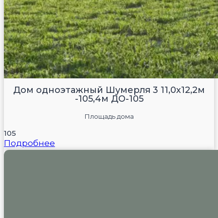
Дом одноэтажный Шумерля 3 11,0х12,2м
-105,4м ДО-105
Площадь дома
105
Подробнее