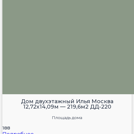
Дом двухэтажный Илья Москва
12,72х14,09м — 219,6м2 ДД-220
Площадь дома
188
Подробнее