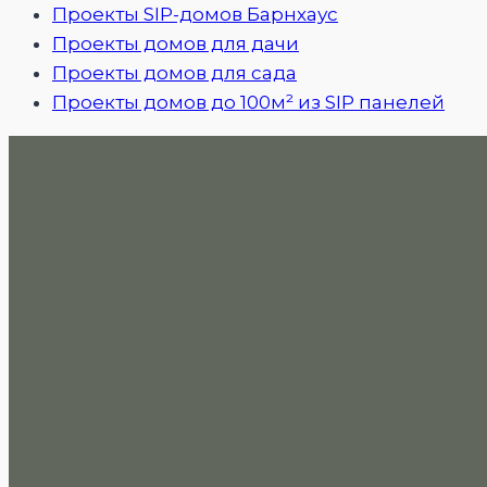
Проекты SIP-домов Барнхаус
Проекты домов для дачи
Проекты домов для сада
Проекты домов до 100м² из SIP панелей