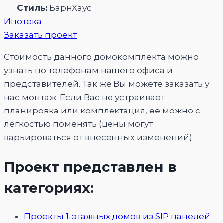
Стиль:
БарнХаус
Ипотека
Заказать проект
Стоимость данного домокомплекта можно
узнать по телефонам нашего офиса и
представителей. Так же Вы можете заказать у
нас монтаж. Если Вас не устраивает
планировка или комплектация, её можно с
легкостью поменять (цены могут
варьироваться от внесенных изменений).
Проект представлен в
категориях:
Проекты 1-этажных домов из SIP панелей