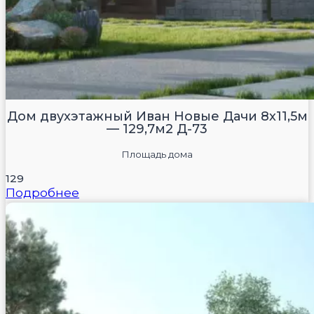
Дом двухэтажный Иван Новые Дачи 8х11,5м
— 129,7м2 Д-73
Площадь дома
129
Подробнее