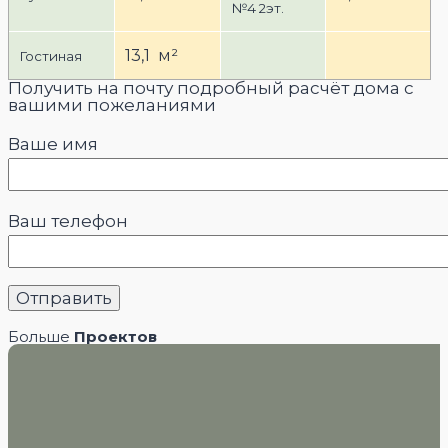
№4 2эт.
13,1 м²
Гостиная
Получить на почту подробный расчёт дома с
вашими пожеланиями
Ваше имя
Ваш телефон
Больше
Проектов