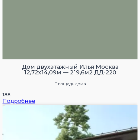
Дом двухэтажный Илья Москва
12,72х14,09м — 219,6м2 ДД-220
Площадь дома
188
Подробнее