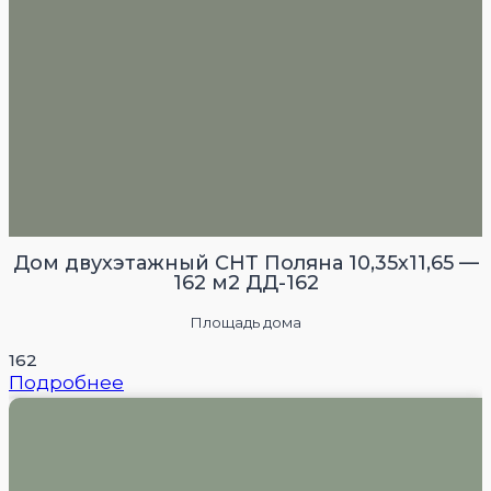
Дом двухэтажный СНТ Поляна 10,35х11,65 —
162 м2 ДД-162
Площадь дома
162
Подробнее