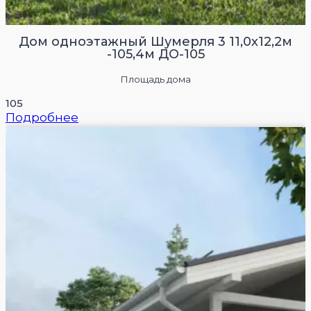
Дом одноэтажный Шумерля 3 11,0х12,2м
-105,4м ДО-105
Площадь дома
105
Подробнее