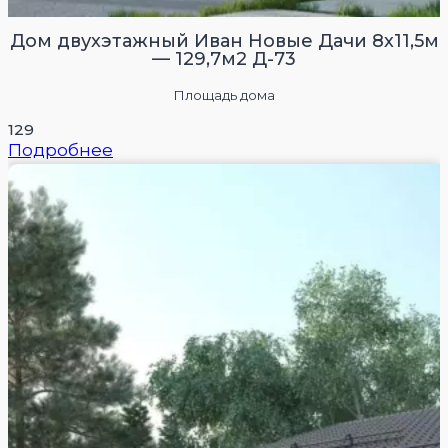
Дом двухэтажный Иван Новые Дачи 8х11,5м
— 129,7м2 Д-73
Площадь дома
129
Подробнее