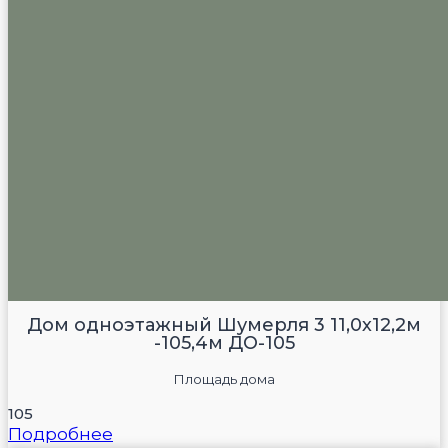
Дом одноэтажный Шумерля 3 11,0х12,2м
-105,4м ДО-105
Площадь дома
105
Подробнее