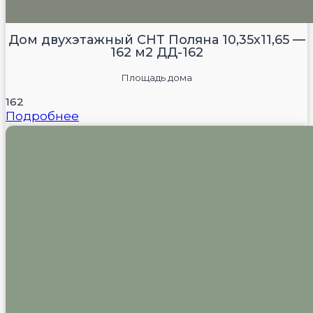
Дом двухэтажный СНТ Поляна 10,35х11,65 —
162 м2 ДД-162
Площадь дома
162
Подробнее