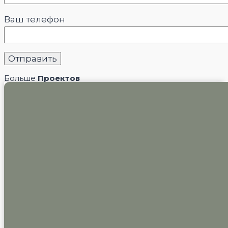
Ваш телефон
Больше
Проектов