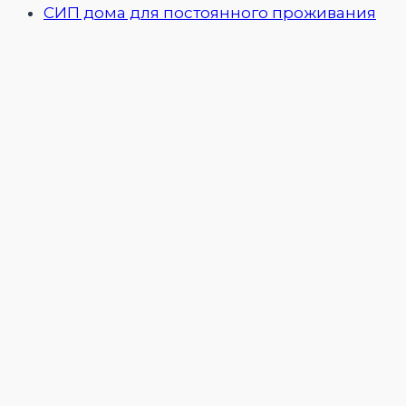
СИП дома для постоянного проживания