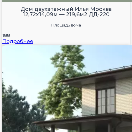
Дом двухэтажный Илья Москва
12,72х14,09м — 219,6м2 ДД-220
Площадь дома
188
Подробнее