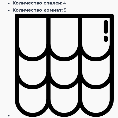
Количество спален:
4
Количество комнат:
5