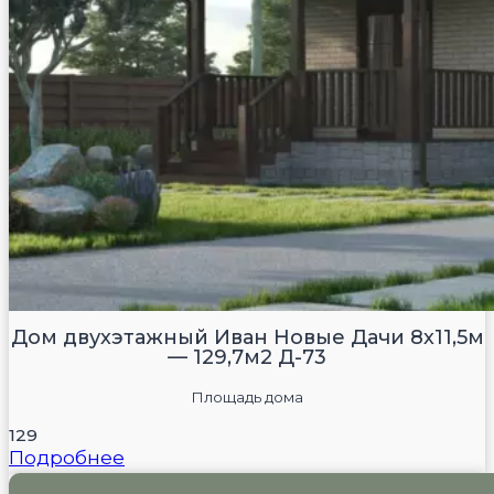
Дом двухэтажный Иван Новые Дачи 8х11,5м
— 129,7м2 Д-73
Площадь дома
129
Подробнее