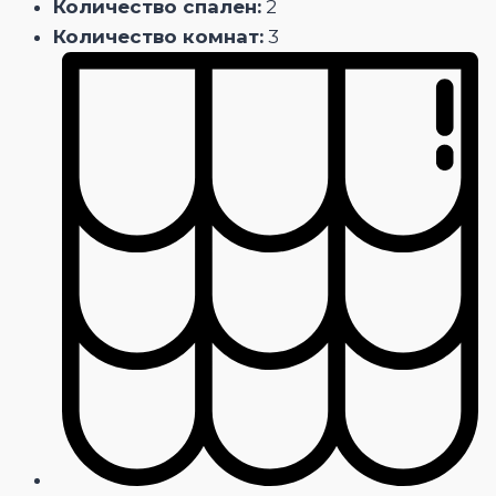
Количество спален:
2
Количество комнат:
3