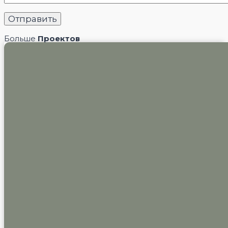
Больше
Проектов