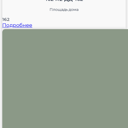
Площадь дома
162
Подробнее