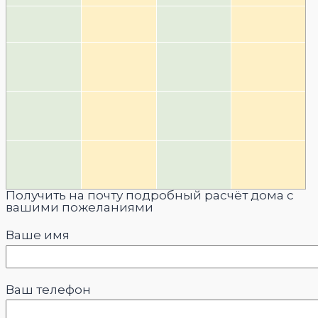
Получить на почту подробный расчёт дома с
вашими пожеланиями
Ваше имя
Ваш телефон