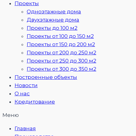
Проекты
Одноэтажные дома
Двухэтажные дома
Проекты до 100 м2
Проекты от 100 до 150 м2
Проекты от 150 до 200 м2
Проекты от 200 до 250 м2
Проекты от 250 до 300 м2
Проекты от 300 до 350 м2
Построенные объекты
Новости
О нас
Кредитование
Меню
Главная