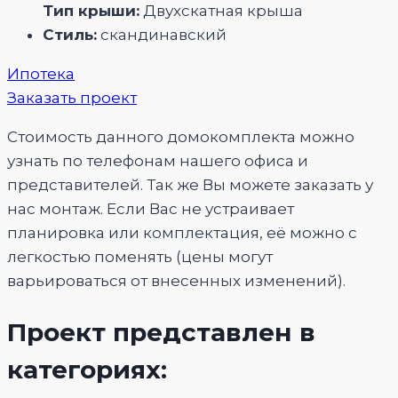
Тип крыши:
Двухскатная крыша
Стиль:
скандинавский
Ипотека
Заказать проект
Стоимость данного домокомплекта можно
узнать по телефонам нашего офиса и
представителей. Так же Вы можете заказать у
нас монтаж. Если Вас не устраивает
планировка или комплектация, её можно с
легкостью поменять (цены могут
варьироваться от внесенных изменений).
Проект представлен в
категориях: