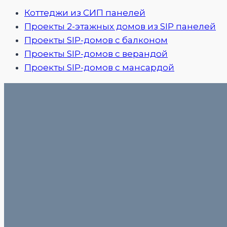
Коттеджи из СИП панелей
Проекты 2-этажных домов из SIP панелей
Проекты SIP-домов с балконом
Проекты SIP-домов с верандой
Проекты SIP-домов с мансардой