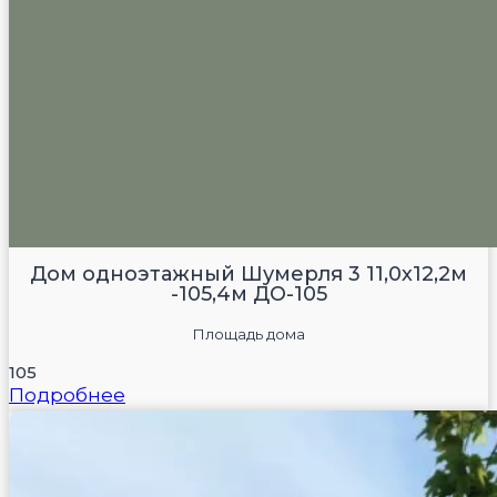
Дом одноэтажный Шумерля 3 11,0х12,2м
-105,4м ДО-105
Площадь дома
105
Подробнее