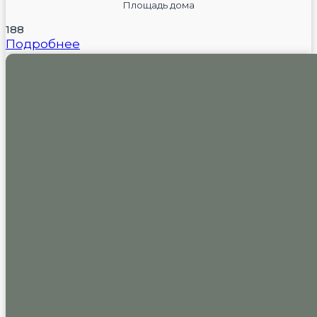
Площадь дома
188
Подробнее