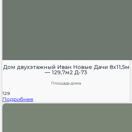
Дом двухэтажный Иван Новые Дачи 8х11,5м
— 129,7м2 Д-73
Площадь дома
129
Подробнее